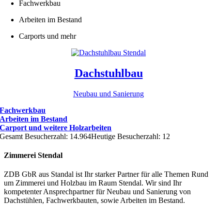
Fachwerkbau
Arbeiten im Bestand
Carports und mehr
Dachstuhlbau
Neubau und Sanierung
Fachwerkbau
Arbeiten im Bestand
Carport und weitere Holzarbeiten
Gesamt Besucherzahl: 14.964
Heutige Besucherzahl: 12
Zimmerei Stendal
ZDB GbR aus Standal ist Ihr starker Partner für alle Themen Rund
um Zimmerei und Holzbau im Raum Stendal. Wir sind Ihr
kompetenter Ansprechpartner für Neubau und Sanierung von
Dachstühlen, Fachwerkbauten, sowie Arbeiten im Bestand.